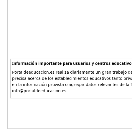
Información importante para usuarios y centros educativo
Portaldeeducacion.es realiza diariamente un gran trabajo de
precisa acerca de los establecimientos educativos tanto pri
en la información provista o agregar datos relevantes de la 
info@portaldeeducacion.es.