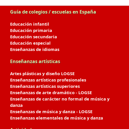
Guía de colegios / escuelas en España
Educación infantil
Educación primaria
Educación secundaria
Educación especial
Enseñanzas de idiomas
Enseñanzas artísticas
Artes plásticas y diseño LOGSE
Enseñanzas artísticas profesionales
Enseñanzas artísticas superiores
Enseñanzas de arte dramático - LOGSE
Enseñanzas de carácter no formal de música y
danza
Enseñanzas de música y danza - LOGSE
Enseñanzas elementales de música y danza