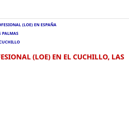
FESIONAL (LOE) EN ESPAÑA
S PALMAS
 CUCHILLO
SIONAL (LOE) EN EL CUCHILLO, LAS