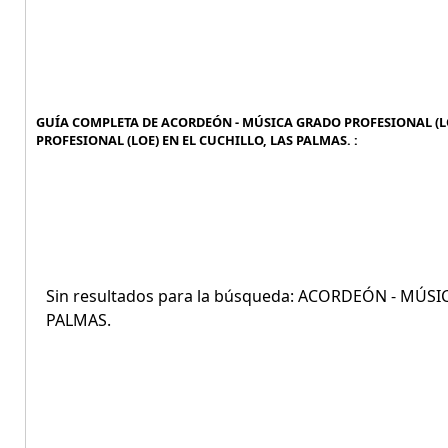
GUÍA COMPLETA DE ACORDEÓN - MÚSICA GRADO PROFESIONAL (LO
PROFESIONAL (LOE) EN EL CUCHILLO, LAS PALMAS. :
Sin resultados para la búsqueda: ACORDEÓN - MÚS
PALMAS.