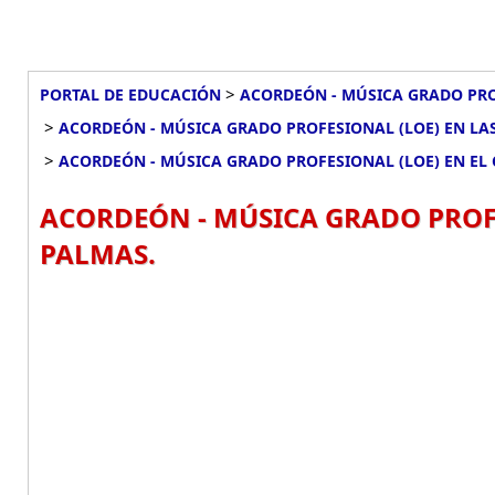
>
PORTAL DE EDUCACIÓN
ACORDEÓN - MÚSICA GRADO PRO
>
ACORDEÓN - MÚSICA GRADO PROFESIONAL (LOE) EN LA
>
ACORDEÓN - MÚSICA GRADO PROFESIONAL (LOE) EN EL
ACORDEÓN - MÚSICA GRADO PROFE
PALMAS.