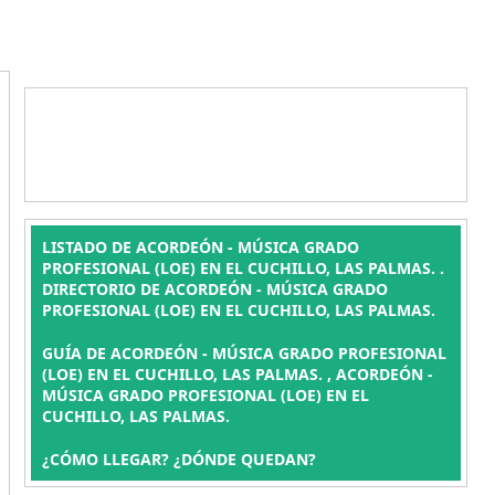
LISTADO DE ACORDEÓN - MÚSICA GRADO
PROFESIONAL (LOE) EN EL CUCHILLO, LAS PALMAS. .
DIRECTORIO DE ACORDEÓN - MÚSICA GRADO
PROFESIONAL (LOE) EN EL CUCHILLO, LAS PALMAS.
GUÍA DE ACORDEÓN - MÚSICA GRADO PROFESIONAL
(LOE) EN EL CUCHILLO, LAS PALMAS. , ACORDEÓN -
MÚSICA GRADO PROFESIONAL (LOE) EN EL
CUCHILLO, LAS PALMAS.
¿CÓMO LLEGAR? ¿DÓNDE QUEDAN?