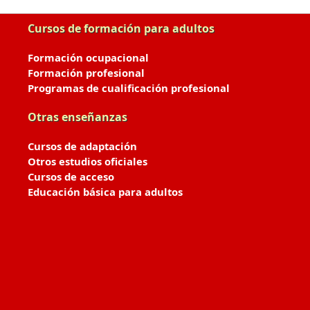
Cursos de formación para adultos
Formación ocupacional
Formación profesional
Programas de cualificación profesional
Otras enseñanzas
Cursos de adaptación
Otros estudios oficiales
Cursos de acceso
Educación básica para adultos