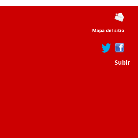
Mapa del sitio
Subir