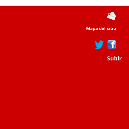
Mapa del sitio
Subir