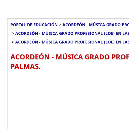
>
PORTAL DE EDUCACIÓN
ACORDEÓN - MÚSICA GRADO PRO
>
ACORDEÓN - MÚSICA GRADO PROFESIONAL (LOE) EN LA
>
ACORDEÓN - MÚSICA GRADO PROFESIONAL (LOE) EN LA
ACORDEÓN - MÚSICA GRADO PROFE
PALMAS.