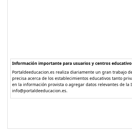
Información importante para usuarios y centros educativo
Portaldeeducacion.es realiza diariamente un gran trabajo de
precisa acerca de los establecimientos educativos tanto pri
en la información provista o agregar datos relevantes de la 
info@portaldeeducacion.es.