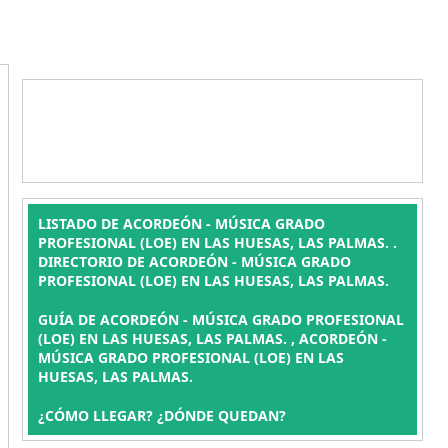
LISTADO DE ACORDEÓN - MÚSICA GRADO
PROFESIONAL (LOE) EN LAS HUESAS, LAS PALMAS. .
DIRECTORIO DE ACORDEÓN - MÚSICA GRADO
PROFESIONAL (LOE) EN LAS HUESAS, LAS PALMAS.
GUÍA DE ACORDEÓN - MÚSICA GRADO PROFESIONAL
(LOE) EN LAS HUESAS, LAS PALMAS. , ACORDEÓN -
MÚSICA GRADO PROFESIONAL (LOE) EN LAS
HUESAS, LAS PALMAS.
¿CÓMO LLEGAR? ¿DÓNDE QUEDAN?