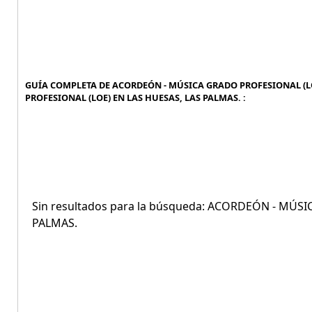
GUÍA COMPLETA DE ACORDEÓN - MÚSICA GRADO PROFESIONAL (LO
PROFESIONAL (LOE) EN LAS HUESAS, LAS PALMAS. :
Sin resultados para la búsqueda: ACORDEÓN - MÚS
PALMAS.