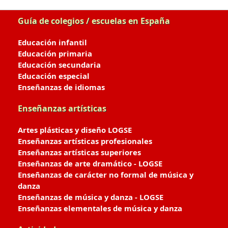
Guía de colegios / escuelas en España
Educación infantil
Educación primaria
Educación secundaria
Educación especial
Enseñanzas de idiomas
Enseñanzas artísticas
Artes plásticas y diseño LOGSE
Enseñanzas artísticas profesionales
Enseñanzas artísticas superiores
Enseñanzas de arte dramático - LOGSE
Enseñanzas de carácter no formal de música y
danza
Enseñanzas de música y danza - LOGSE
Enseñanzas elementales de música y danza