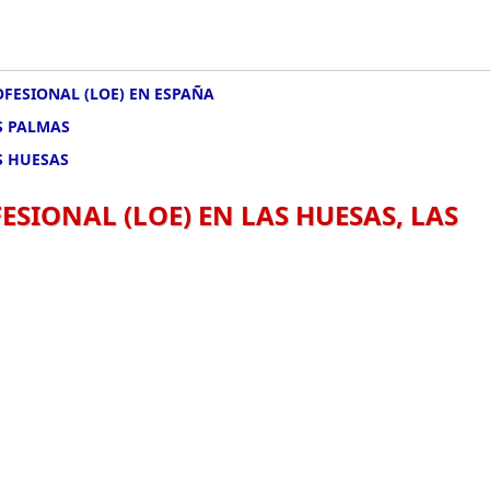
FESIONAL (LOE) EN ESPAÑA
S PALMAS
S HUESAS
SIONAL (LOE) EN LAS HUESAS, LAS