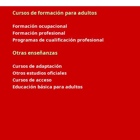
Cursos de formación para adultos
Formación ocupacional
Formación profesional
Programas de cualificación profesional
Otras enseñanzas
Cursos de adaptación
Otros estudios oficiales
Cursos de acceso
Educación básica para adultos