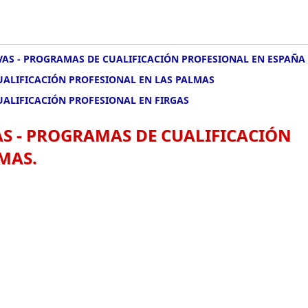
IVAS - PROGRAMAS DE CUALIFICACIÓN PROFESIONAL EN ESPAÑA
CUALIFICACIÓN PROFESIONAL EN LAS PALMAS
CUALIFICACIÓN PROFESIONAL EN FIRGAS
AS - PROGRAMAS DE CUALIFICACIÓN
MAS.