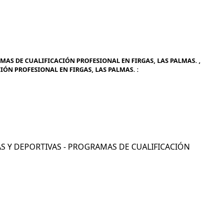
AMAS DE CUALIFICACIÓN PROFESIONAL EN FIRGAS, LAS PALMAS. ,
IÓN PROFESIONAL EN FIRGAS, LAS PALMAS. :
ICAS Y DEPORTIVAS - PROGRAMAS DE CUALIFICACIÓN