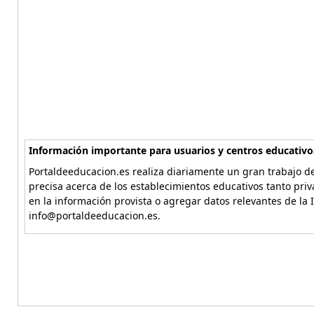
Información importante para usuarios y centros educativo
Portaldeeducacion.es realiza diariamente un gran trabajo de
precisa acerca de los establecimientos educativos tanto pri
en la información provista o agregar datos relevantes de la 
info@portaldeeducacion.es.