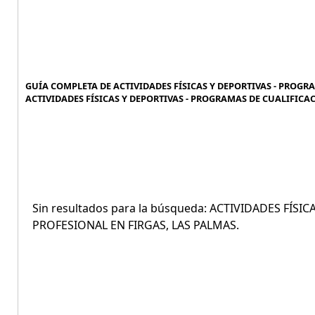
GUÍA COMPLETA DE ACTIVIDADES FÍSICAS Y DEPORTIVAS - PROGR
ACTIVIDADES FÍSICAS Y DEPORTIVAS - PROGRAMAS DE CUALIFICAC
Sin resultados para la búsqueda: ACTIVIDADES FÍS
PROFESIONAL EN FIRGAS, LAS PALMAS.