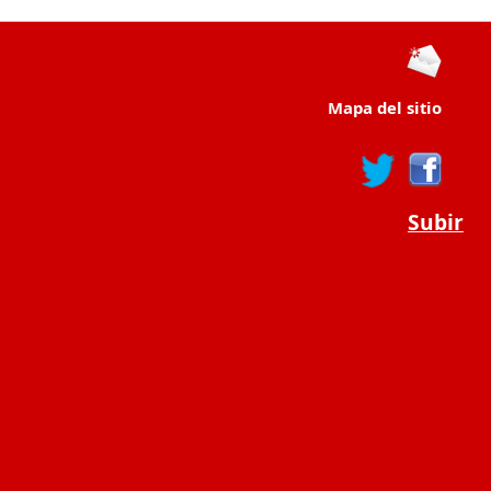
Mapa del sitio
Subir