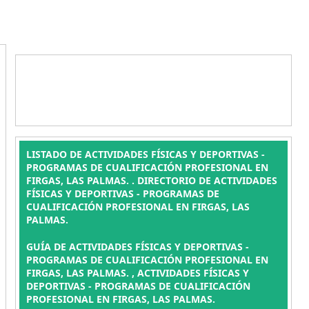
LISTADO DE ACTIVIDADES FÍSICAS Y DEPORTIVAS -
PROGRAMAS DE CUALIFICACIÓN PROFESIONAL EN
FIRGAS, LAS PALMAS. . DIRECTORIO DE ACTIVIDADES
FÍSICAS Y DEPORTIVAS - PROGRAMAS DE
CUALIFICACIÓN PROFESIONAL EN FIRGAS, LAS
PALMAS.
GUÍA DE ACTIVIDADES FÍSICAS Y DEPORTIVAS -
PROGRAMAS DE CUALIFICACIÓN PROFESIONAL EN
FIRGAS, LAS PALMAS. , ACTIVIDADES FÍSICAS Y
DEPORTIVAS - PROGRAMAS DE CUALIFICACIÓN
PROFESIONAL EN FIRGAS, LAS PALMAS.