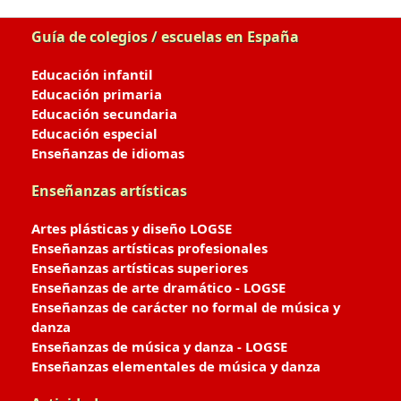
Guía de colegios / escuelas en España
Educación infantil
Educación primaria
Educación secundaria
Educación especial
Enseñanzas de idiomas
Enseñanzas artísticas
Artes plásticas y diseño LOGSE
Enseñanzas artísticas profesionales
Enseñanzas artísticas superiores
Enseñanzas de arte dramático - LOGSE
Enseñanzas de carácter no formal de música y
danza
Enseñanzas de música y danza - LOGSE
Enseñanzas elementales de música y danza