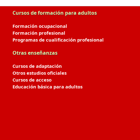
Cursos de formación para adultos
Formación ocupacional
Formación profesional
Programas de cualificación profesional
Otras enseñanzas
Cursos de adaptación
Otros estudios oficiales
Cursos de acceso
Educación básica para adultos