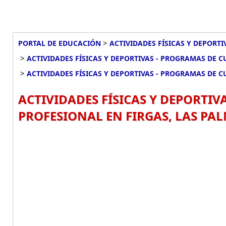
>
PORTAL DE EDUCACIÓN
ACTIVIDADES FÍSICAS Y DEPORT
>
ACTIVIDADES FÍSICAS Y DEPORTIVAS - PROGRAMAS DE 
>
ACTIVIDADES FÍSICAS Y DEPORTIVAS - PROGRAMAS DE 
ACTIVIDADES FÍSICAS Y DEPORTIV
PROFESIONAL EN FIRGAS, LAS PAL