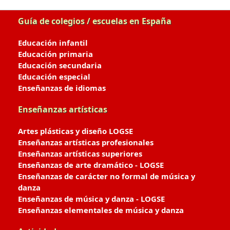
Guía de colegios / escuelas en España
Educación infantil
Educación primaria
Educación secundaria
Educación especial
Enseñanzas de idiomas
Enseñanzas artísticas
Artes plásticas y diseño LOGSE
Enseñanzas artísticas profesionales
Enseñanzas artísticas superiores
Enseñanzas de arte dramático - LOGSE
Enseñanzas de carácter no formal de música y
danza
Enseñanzas de música y danza - LOGSE
Enseñanzas elementales de música y danza