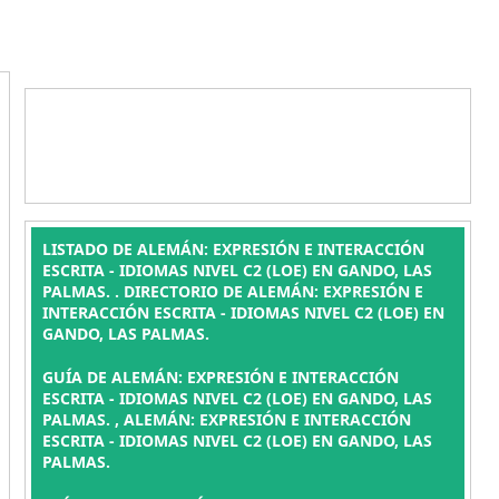
LISTADO DE ALEMÁN: EXPRESIÓN E INTERACCIÓN
ESCRITA - IDIOMAS NIVEL C2 (LOE) EN GANDO, LAS
PALMAS. . DIRECTORIO DE ALEMÁN: EXPRESIÓN E
INTERACCIÓN ESCRITA - IDIOMAS NIVEL C2 (LOE) EN
GANDO, LAS PALMAS.
GUÍA DE ALEMÁN: EXPRESIÓN E INTERACCIÓN
ESCRITA - IDIOMAS NIVEL C2 (LOE) EN GANDO, LAS
PALMAS. , ALEMÁN: EXPRESIÓN E INTERACCIÓN
ESCRITA - IDIOMAS NIVEL C2 (LOE) EN GANDO, LAS
PALMAS.