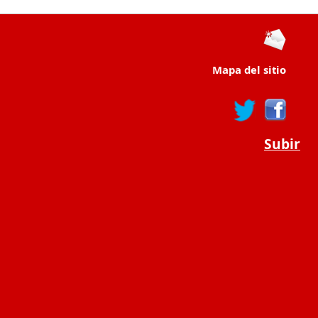
Mapa del sitio
Subir