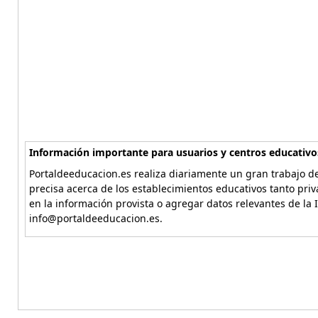
Información importante para usuarios y centros educativo
Portaldeeducacion.es realiza diariamente un gran trabajo de
precisa acerca de los establecimientos educativos tanto pri
en la información provista o agregar datos relevantes de la 
info@portaldeeducacion.es.