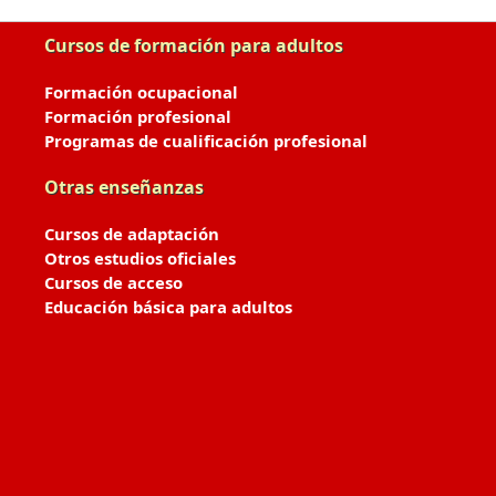
Cursos de formación para adultos
Formación ocupacional
Formación profesional
Programas de cualificación profesional
Otras enseñanzas
Cursos de adaptación
Otros estudios oficiales
Cursos de acceso
Educación básica para adultos