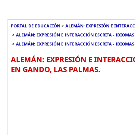
>
PORTAL DE EDUCACIÓN
ALEMÁN: EXPRESIÓN E INTERACCI
>
ALEMÁN: EXPRESIÓN E INTERACCIÓN ESCRITA - IDIOMAS 
>
ALEMÁN: EXPRESIÓN E INTERACCIÓN ESCRITA - IDIOMAS
ALEMÁN: EXPRESIÓN E INTERACCIÓ
EN GANDO, LAS PALMAS.