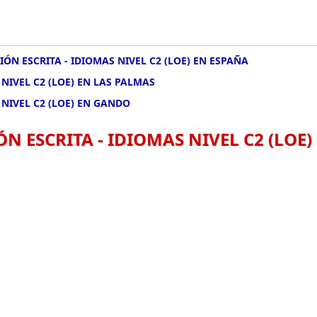
ÓN ESCRITA - IDIOMAS NIVEL C2 (LOE) EN ESPAÑA
NIVEL C2 (LOE) EN LAS PALMAS
 NIVEL C2 (LOE) EN GANDO
N ESCRITA - IDIOMAS NIVEL C2 (LOE)