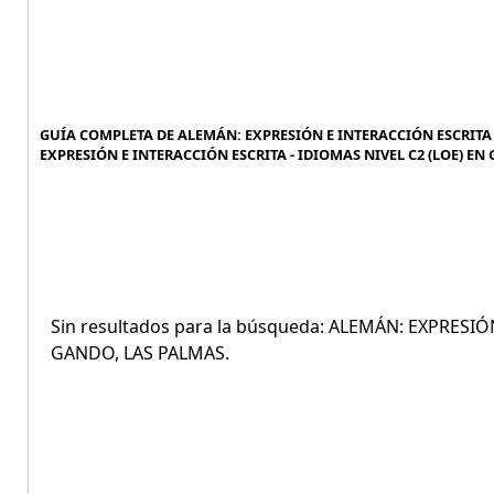
GUÍA COMPLETA DE ALEMÁN: EXPRESIÓN E INTERACCIÓN ESCRITA -
EXPRESIÓN E INTERACCIÓN ESCRITA - IDIOMAS NIVEL C2 (LOE) EN 
Sin resultados para la búsqueda: ALEMÁN: EXPRESIÓ
GANDO, LAS PALMAS.