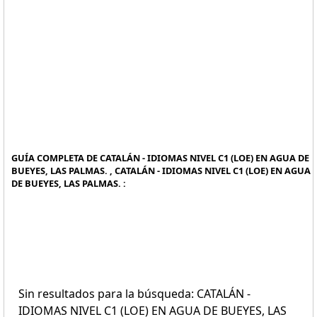
GUÍA COMPLETA DE CATALÁN - IDIOMAS NIVEL C1 (LOE) EN AGUA DE
BUEYES, LAS PALMAS. , CATALÁN - IDIOMAS NIVEL C1 (LOE) EN AGUA
DE BUEYES, LAS PALMAS. :
Sin resultados para la búsqueda: CATALÁN -
IDIOMAS NIVEL C1 (LOE) EN AGUA DE BUEYES, LAS