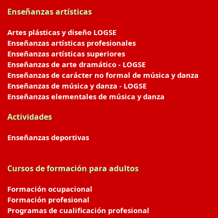
Enseñanzas artísticas
Artes plásticas y diseño LOGSE
Enseñanzas artísticas profesionales
Enseñanzas artísticas superiores
Enseñanzas de arte dramático - LOGSE
Enseñanzas de carácter no formal de música y danza
Enseñanzas de música y danza - LOGSE
Enseñanzas elementales de música y danza
Actividades
Enseñanzas deportivas
Cursos de formación para adultos
Formación ocupacional
Formación profesional
Programas de cualificación profesional