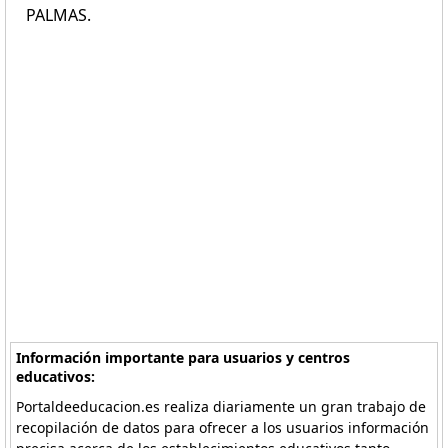
PALMAS.
Información importante para usuarios y centros
educativos:
Portaldeeducacion.es realiza diariamente un gran trabajo de
recopilación de datos para ofrecer a los usuarios información