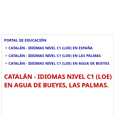
PORTAL DE EDUCACIÓN
>
CATALÁN - IDIOMAS NIVEL C1 (LOE) EN ESPAÑA
>
CATALÁN - IDIOMAS NIVEL C1 (LOE) EN LAS PALMAS
>
CATALÁN - IDIOMAS NIVEL C1 (LOE) EN AGUA DE BUEYES
CATALÁN - IDIOMAS NIVEL C1 (LOE)
EN AGUA DE BUEYES, LAS PALMAS.