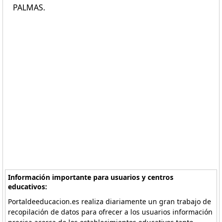
PALMAS.
Información importante para usuarios y centros
educativos:
Portaldeeducacion.es realiza diariamente un gran trabajo de
recopilación de datos para ofrecer a los usuarios información