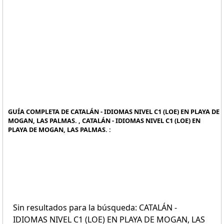
GUÍA COMPLETA DE CATALÁN - IDIOMAS NIVEL C1 (LOE) EN PLAYA DE
MOGAN, LAS PALMAS. , CATALÁN - IDIOMAS NIVEL C1 (LOE) EN
PLAYA DE MOGAN, LAS PALMAS. :
Sin resultados para la búsqueda: CATALÁN -
IDIOMAS NIVEL C1 (LOE) EN PLAYA DE MOGAN, LAS