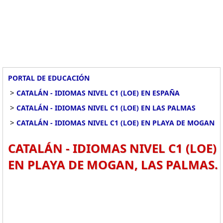
PORTAL DE EDUCACIÓN
>
CATALÁN - IDIOMAS NIVEL C1 (LOE) EN ESPAÑA
>
CATALÁN - IDIOMAS NIVEL C1 (LOE) EN LAS PALMAS
>
CATALÁN - IDIOMAS NIVEL C1 (LOE) EN PLAYA DE MOGAN
CATALÁN - IDIOMAS NIVEL C1 (LOE)
EN PLAYA DE MOGAN, LAS PALMAS.