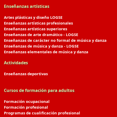
Enseñanzas artísticas
Artes plásticas y diseño LOGSE
Enseñanzas artísticas profesionales
Enseñanzas artísticas superiores
Enseñanzas de arte dramático - LOGSE
Enseñanzas de carácter no formal de música y danza
Enseñanzas de música y danza - LOGSE
Enseñanzas elementales de música y danza
Actividades
Enseñanzas deportivas
Cursos de formación para adultos
Formación ocupacional
Formación profesional
Programas de cualificación profesional