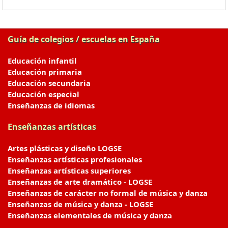
Guía de colegios / escuelas en España
Educación infantil
Educación primaria
Educación secundaria
Educación especial
Enseñanzas de idiomas
Enseñanzas artísticas
Artes plásticas y diseño LOGSE
Enseñanzas artísticas profesionales
Enseñanzas artísticas superiores
Enseñanzas de arte dramático - LOGSE
Enseñanzas de carácter no formal de música y danza
Enseñanzas de música y danza - LOGSE
Enseñanzas elementales de música y danza