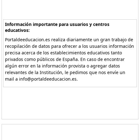
Información importante para usuarios y centros
educativos:
Portaldeeducacion.es realiza diariamente un gran trabajo de
recopilación de datos para ofrecer a los usuarios información
precisa acerca de los establecimientos educativos tanto
privados como públicos de España. En caso de encontrar
algún error en la información provista o agregar datos
relevantes de la Institución, le pedimos que nos envíe un
mail a info@portaldeeducacion.es.