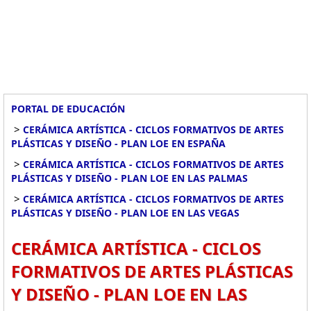
PORTAL DE EDUCACIÓN
>
CERÁMICA ARTÍSTICA - CICLOS FORMATIVOS DE ARTES
PLÁSTICAS Y DISEÑO - PLAN LOE EN ESPAÑA
>
CERÁMICA ARTÍSTICA - CICLOS FORMATIVOS DE ARTES
PLÁSTICAS Y DISEÑO - PLAN LOE EN LAS PALMAS
>
CERÁMICA ARTÍSTICA - CICLOS FORMATIVOS DE ARTES
PLÁSTICAS Y DISEÑO - PLAN LOE EN LAS VEGAS
CERÁMICA ARTÍSTICA - CICLOS
FORMATIVOS DE ARTES PLÁSTICAS
Y DISEÑO - PLAN LOE EN LAS