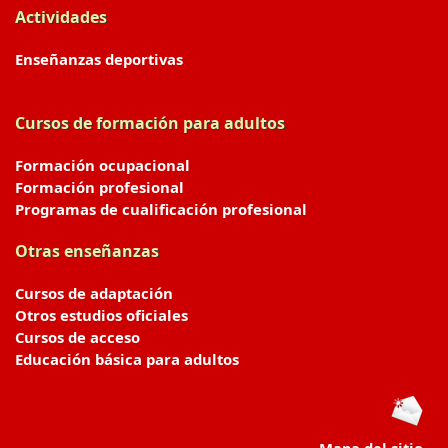
Actividades
Enseñanzas deportivas
Cursos de formación para adultos
Formación ocupacional
Formación profesional
Programas de cualificación profesional
Otras enseñanzas
Cursos de adaptación
Otros estudios oficiales
Cursos de acceso
Educación básica para adultos