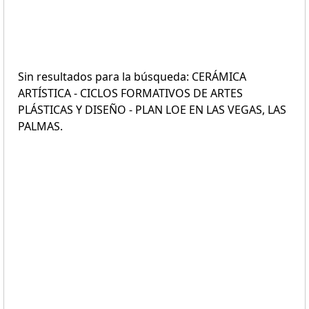
Sin resultados para la búsqueda: CERÁMICA
ARTÍSTICA - CICLOS FORMATIVOS DE ARTES
PLÁSTICAS Y DISEÑO - PLAN LOE EN LAS VEGAS, LAS
PALMAS.