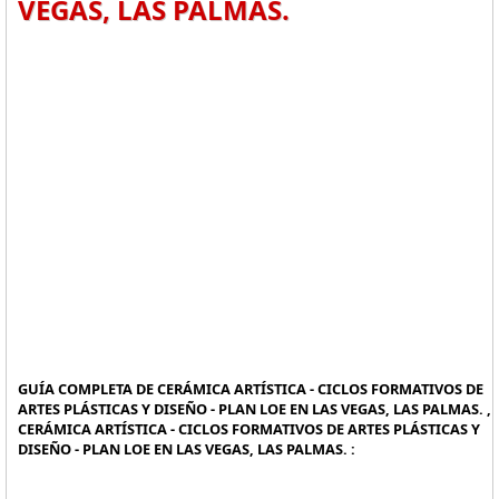
VEGAS, LAS PALMAS.
GUÍA COMPLETA DE CERÁMICA ARTÍSTICA - CICLOS FORMATIVOS DE
ARTES PLÁSTICAS Y DISEÑO - PLAN LOE EN LAS VEGAS, LAS PALMAS. ,
CERÁMICA ARTÍSTICA - CICLOS FORMATIVOS DE ARTES PLÁSTICAS Y
DISEÑO - PLAN LOE EN LAS VEGAS, LAS PALMAS. :