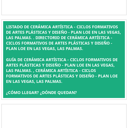
LISTADO DE CERÁMICA ARTÍSTICA - CICLOS FORMATIVOS
DE ARTES PLÁSTICAS Y DISEÑO - PLAN LOE EN LAS VEGAS,
LAS PALMAS. . DIRECTORIO DE CERÁMICA ARTÍSTICA -
CICLOS FORMATIVOS DE ARTES PLÁSTICAS Y DISEÑO -
PLAN LOE EN LAS VEGAS, LAS PALMAS.
GUÍA DE CERÁMICA ARTÍSTICA - CICLOS FORMATIVOS DE
ARTES PLÁSTICAS Y DISEÑO - PLAN LOE EN LAS VEGAS,
LAS PALMAS. , CERÁMICA ARTÍSTICA - CICLOS
FORMATIVOS DE ARTES PLÁSTICAS Y DISEÑO - PLAN LOE
EN LAS VEGAS, LAS PALMAS.
¿CÓMO LLEGAR? ¿DÓNDE QUEDAN?