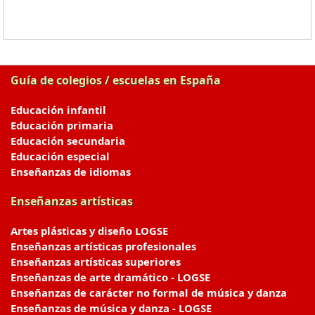
Guía de colegios / escuelas en España
Educación infantil
Educación primaria
Educación secundaria
Educación especial
Enseñanzas de idiomas
Enseñanzas artísticas
Artes plásticas y diseño LOGSE
Enseñanzas artísticas profesionales
Enseñanzas artísticas superiores
Enseñanzas de arte dramático - LOGSE
Enseñanzas de carácter no formal de música y danza
Enseñanzas de música y danza - LOGSE