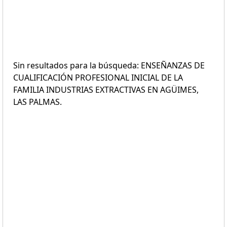
Sin resultados para la búsqueda: ENSEÑANZAS DE
CUALIFICACIÓN PROFESIONAL INICIAL DE LA
FAMILIA INDUSTRIAS EXTRACTIVAS EN AGÜIMES,
LAS PALMAS.