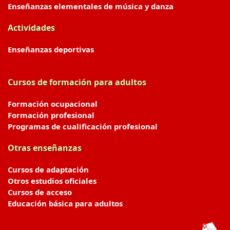
Enseñanzas elementales de música y danza
Actividades
Enseñanzas deportivas
Cursos de formación para adultos
Formación ocupacional
Formación profesional
Programas de cualificación profesional
Otras enseñanzas
Cursos de adaptación
Otros estudios oficiales
Cursos de acceso
Educación básica para adultos