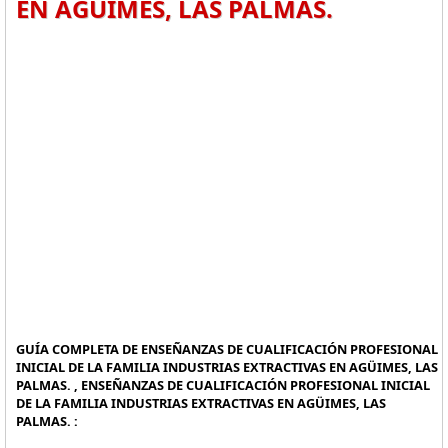
EN AGÜIMES, LAS PALMAS.
GUÍA COMPLETA DE ENSEÑANZAS DE CUALIFICACIÓN PROFESIONAL
INICIAL DE LA FAMILIA INDUSTRIAS EXTRACTIVAS EN AGÜIMES, LAS
PALMAS. , ENSEÑANZAS DE CUALIFICACIÓN PROFESIONAL INICIAL
DE LA FAMILIA INDUSTRIAS EXTRACTIVAS EN AGÜIMES, LAS
PALMAS. :