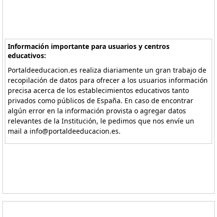
Información importante para usuarios y centros
educativos:
Portaldeeducacion.es realiza diariamente un gran trabajo de
recopilación de datos para ofrecer a los usuarios información
precisa acerca de los establecimientos educativos tanto
privados como públicos de España. En caso de encontrar
algún error en la información provista o agregar datos
relevantes de la Institución, le pedimos que nos envíe un
mail a info@portaldeeducacion.es.