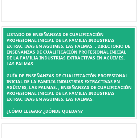
LISTADO DE ENSEÑANZAS DE CUALIFICACIÓN
PROFESIONAL INICIAL DE LA FAMILIA INDUSTRIAS
EXTRACTIVAS EN AGÜIMES, LAS PALMAS. . DIRECTORIO DE
ENSEÑANZAS DE CUALIFICACIÓN PROFESIONAL INICIAL
DE LA FAMILIA INDUSTRIAS EXTRACTIVAS EN AGÜIMES,
LAS PALMAS.
GUÍA DE ENSEÑANZAS DE CUALIFICACIÓN PROFESIONAL
INICIAL DE LA FAMILIA INDUSTRIAS EXTRACTIVAS EN
AGÜIMES, LAS PALMAS. , ENSEÑANZAS DE CUALIFICACIÓN
PROFESIONAL INICIAL DE LA FAMILIA INDUSTRIAS
EXTRACTIVAS EN AGÜIMES, LAS PALMAS.
¿CÓMO LLEGAR? ¿DÓNDE QUEDAN?