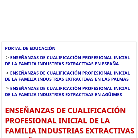
PORTAL DE EDUCACIÓN
>
ENSEÑANZAS DE CUALIFICACIÓN PROFESIONAL INICIAL
DE LA FAMILIA INDUSTRIAS EXTRACTIVAS EN ESPAÑA
>
ENSEÑANZAS DE CUALIFICACIÓN PROFESIONAL INICIAL
DE LA FAMILIA INDUSTRIAS EXTRACTIVAS EN LAS PALMAS
>
ENSEÑANZAS DE CUALIFICACIÓN PROFESIONAL INICIAL
DE LA FAMILIA INDUSTRIAS EXTRACTIVAS EN AGÜIMES
ENSEÑANZAS DE CUALIFICACIÓN
PROFESIONAL INICIAL DE LA
FAMILIA INDUSTRIAS EXTRACTIVAS