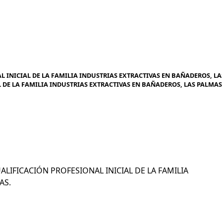
 INICIAL DE LA FAMILIA INDUSTRIAS EXTRACTIVAS EN BAÑADEROS, LA
 DE LA FAMILIA INDUSTRIAS EXTRACTIVAS EN BAÑADEROS, LAS PALMAS
UALIFICACIÓN PROFESIONAL INICIAL DE LA FAMILIA
AS.