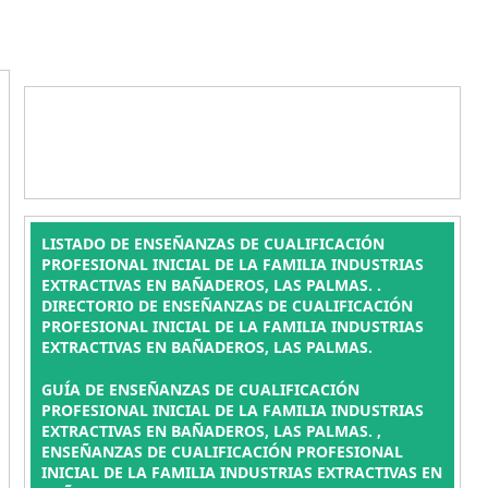
LISTADO DE ENSEÑANZAS DE CUALIFICACIÓN
PROFESIONAL INICIAL DE LA FAMILIA INDUSTRIAS
EXTRACTIVAS EN BAÑADEROS, LAS PALMAS. .
DIRECTORIO DE ENSEÑANZAS DE CUALIFICACIÓN
PROFESIONAL INICIAL DE LA FAMILIA INDUSTRIAS
EXTRACTIVAS EN BAÑADEROS, LAS PALMAS.
GUÍA DE ENSEÑANZAS DE CUALIFICACIÓN
PROFESIONAL INICIAL DE LA FAMILIA INDUSTRIAS
EXTRACTIVAS EN BAÑADEROS, LAS PALMAS. ,
ENSEÑANZAS DE CUALIFICACIÓN PROFESIONAL
INICIAL DE LA FAMILIA INDUSTRIAS EXTRACTIVAS EN