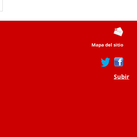
Mapa del sitio
Subir