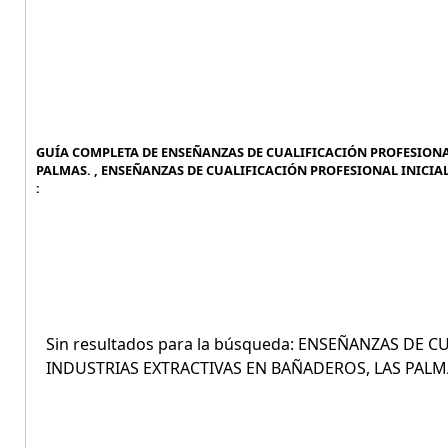
GUÍA COMPLETA DE ENSEÑANZAS DE CUALIFICACIÓN PROFESIONAL
PALMAS. , ENSEÑANZAS DE CUALIFICACIÓN PROFESIONAL INICIAL
:
Sin resultados para la búsqueda: ENSEÑANZAS DE C
INDUSTRIAS EXTRACTIVAS EN BAÑADEROS, LAS PALM