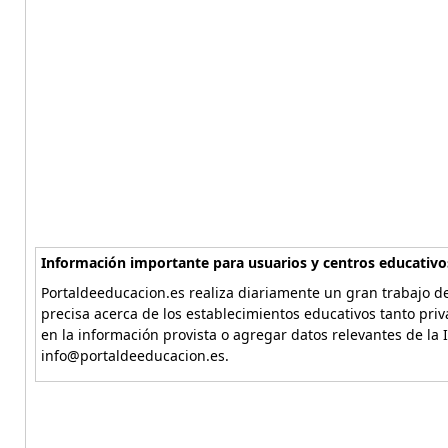
Información importante para usuarios y centros educativo
Portaldeeducacion.es realiza diariamente un gran trabajo de
precisa acerca de los establecimientos educativos tanto pri
en la información provista o agregar datos relevantes de la 
info@portaldeeducacion.es.