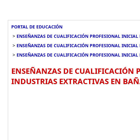
PORTAL DE EDUCACIÓN
>
ENSEÑANZAS DE CUALIFICACIÓN PROFESIONAL INICIAL 
>
ENSEÑANZAS DE CUALIFICACIÓN PROFESIONAL INICIAL 
>
ENSEÑANZAS DE CUALIFICACIÓN PROFESIONAL INICIAL 
ENSEÑANZAS DE CUALIFICACIÓN P
INDUSTRIAS EXTRACTIVAS EN BAÑ