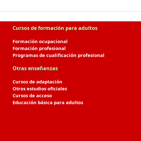
Cursos de formación para adultos
Formación ocupacional
Formación profesional
Programas de cualificación profesional
Otras enseñanzas
Cursos de adaptación
Otros estudios oficiales
Cursos de acceso
Educación básica para adultos