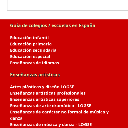
Guía de colegios / escuelas en España
Educación infantil
Educación primaria
Educación secundaria
Educación especial
Enseñanzas de idiomas
Enseñanzas artísticas
Artes plásticas y diseño LOGSE
Enseñanzas artísticas profesionales
Enseñanzas artísticas superiores
Enseñanzas de arte dramático - LOGSE
Enseñanzas de carácter no formal de música y
danza
Enseñanzas de música y danza - LOGSE