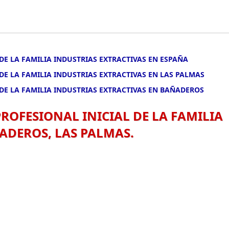
DE LA FAMILIA INDUSTRIAS EXTRACTIVAS EN ESPAÑA
DE LA FAMILIA INDUSTRIAS EXTRACTIVAS EN LAS PALMAS
DE LA FAMILIA INDUSTRIAS EXTRACTIVAS EN BAÑADEROS
ROFESIONAL INICIAL DE LA FAMILIA
ADEROS, LAS PALMAS.