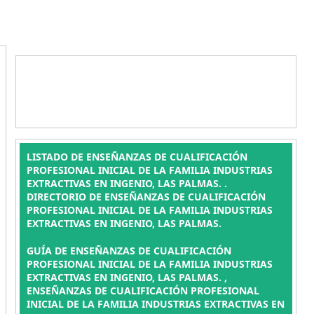
LISTADO DE ENSEÑANZAS DE CUALIFICACIÓN
PROFESIONAL INICIAL DE LA FAMILIA INDUSTRIAS
EXTRACTIVAS EN INGENIO, LAS PALMAS. .
DIRECTORIO DE ENSEÑANZAS DE CUALIFICACIÓN
PROFESIONAL INICIAL DE LA FAMILIA INDUSTRIAS
EXTRACTIVAS EN INGENIO, LAS PALMAS.
GUÍA DE ENSEÑANZAS DE CUALIFICACIÓN
PROFESIONAL INICIAL DE LA FAMILIA INDUSTRIAS
EXTRACTIVAS EN INGENIO, LAS PALMAS. ,
ENSEÑANZAS DE CUALIFICACIÓN PROFESIONAL
INICIAL DE LA FAMILIA INDUSTRIAS EXTRACTIVAS EN