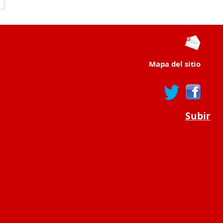
Mapa del sitio
Subir