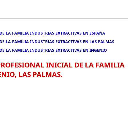
DE LA FAMILIA INDUSTRIAS EXTRACTIVAS EN ESPAÑA
DE LA FAMILIA INDUSTRIAS EXTRACTIVAS EN LAS PALMAS
DE LA FAMILIA INDUSTRIAS EXTRACTIVAS EN INGENIO
ROFESIONAL INICIAL DE LA FAMILIA
NIO, LAS PALMAS.