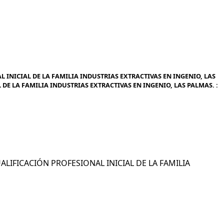
INICIAL DE LA FAMILIA INDUSTRIAS EXTRACTIVAS EN INGENIO, LAS
DE LA FAMILIA INDUSTRIAS EXTRACTIVAS EN INGENIO, LAS PALMAS. :
UALIFICACIÓN PROFESIONAL INICIAL DE LA FAMILIA