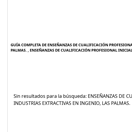
GUÍA COMPLETA DE ENSEÑANZAS DE CUALIFICACIÓN PROFESIONAL 
PALMAS. , ENSEÑANZAS DE CUALIFICACIÓN PROFESIONAL INICIAL 
Sin resultados para la búsqueda: ENSEÑANZAS DE C
INDUSTRIAS EXTRACTIVAS EN INGENIO, LAS PALMAS.