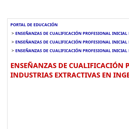
PORTAL DE EDUCACIÓN
>
ENSEÑANZAS DE CUALIFICACIÓN PROFESIONAL INICIAL 
>
ENSEÑANZAS DE CUALIFICACIÓN PROFESIONAL INICIAL 
>
ENSEÑANZAS DE CUALIFICACIÓN PROFESIONAL INICIAL 
ENSEÑANZAS DE CUALIFICACIÓN P
INDUSTRIAS EXTRACTIVAS EN INGE