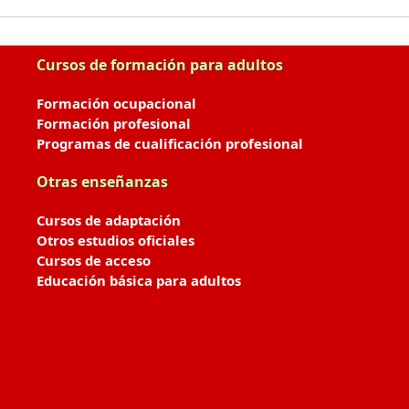
Cursos de formación para adultos
Formación ocupacional
Formación profesional
Programas de cualificación profesional
Otras enseñanzas
Cursos de adaptación
Otros estudios oficiales
Cursos de acceso
Educación básica para adultos