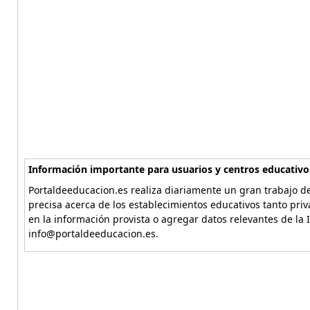
Información importante para usuarios y centros educativo
Portaldeeducacion.es realiza diariamente un gran trabajo de
precisa acerca de los establecimientos educativos tanto pri
en la información provista o agregar datos relevantes de la 
info@portaldeeducacion.es.