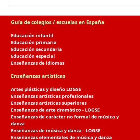
Guía de colegios / escuelas en España
Educación infantil
Educación primaria
Educación secundaria
Educación especial
Enseñanzas de idiomas
Enseñanzas artísticas
Artes plásticas y diseño LOGSE
Enseñanzas artísticas profesionales
Enseñanzas artísticas superiores
Enseñanzas de arte dramático - LOGSE
Enseñanzas de carácter no formal de música y
danza
Enseñanzas de música y danza - LOGSE
Enseñanzas elementales de música y danza