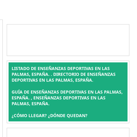
LISTADO DE ENSEÑANZAS DEPORTIVAS EN LAS
PALMAS, ESPAÑA. . DIRECTORIO DE ENSEÑANZAS
DEPORTIVAS EN LAS PALMAS, ESPAÑA.
GUÍA DE ENSEÑANZAS DEPORTIVAS EN LAS PALMAS,
ESPAÑA. , ENSEÑANZAS DEPORTIVAS EN LAS
PALMAS, ESPAÑA.
¿CÓMO LLEGAR? ¿DÓNDE QUEDAN?