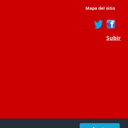
Mapa del sitio
Subir