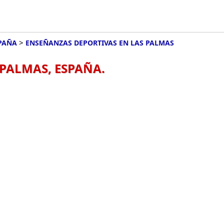
>
PAÑA
ENSEÑANZAS DEPORTIVAS EN LAS PALMAS
PALMAS, ESPAÑA.