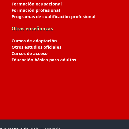
Formación ocupacional
Formación profesional
Programas de cualificación profesional
Otras enseñanzas
Cursos de adaptación
Otros estudios oficiales
Cursos de acceso
Educación básica para adultos