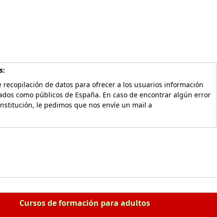
s:
 recopilación de datos para ofrecer a los usuarios información
vados como públicos de España. En caso de encontrar algún error
Institución, le pedimos que nos envíe un mail a
Cursos de formación para adultos