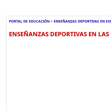
>
PORTAL DE EDUCACIÓN
ENSEÑANZAS DEPORTIVAS EN ES
ENSEÑANZAS DEPORTIVAS EN LAS 