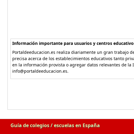
Información importante para usuarios y centros educativo
Portaldeeducacion.es realiza diariamente un gran trabajo de
precisa acerca de los establecimientos educativos tanto pri
en la información provista o agregar datos relevantes de la 
info@portaldeeducacion.es.
Guía de colegios / escuelas en España