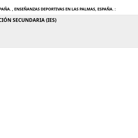
AÑA. , ENSEÑANZAS DEPORTIVAS EN LAS PALMAS, ESPAÑA. :
IÓN SECUNDARIA (IES)