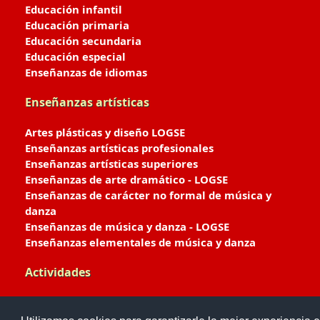
Educación infantil
Educación primaria
Educación secundaria
Educación especial
Enseñanzas de idiomas
Enseñanzas artísticas
Artes plásticas y diseño LOGSE
Enseñanzas artísticas profesionales
Enseñanzas artísticas superiores
Enseñanzas de arte dramático - LOGSE
Enseñanzas de carácter no formal de música y
danza
Enseñanzas de música y danza - LOGSE
Enseñanzas elementales de música y danza
Actividades
Enseñanzas deportivas