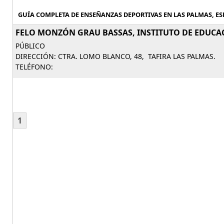
GUÍA COMPLETA DE ENSEÑANZAS DEPORTIVAS EN LAS PALMAS, ESP
FELO MONZÓN GRAU BASSAS, INSTITUTO DE EDUCAC
PÚBLICO
DIRECCIÓN: CTRA. LOMO BLANCO, 48, TAFIRA LAS PALMAS.
TELÉFONO:
1