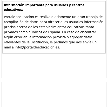
Información importante para usuarios y centros
educativos:
Portaldeeducacion.es realiza diariamente un gran trabajo de
recopilación de datos para ofrecer a los usuarios información
precisa acerca de los establecimientos educativos tanto
privados como públicos de España. En caso de encontrar
algún error en la información provista o agregar datos
relevantes de la Institución, le pedimos que nos envíe un
mail a info@portaldeeducacion.es.