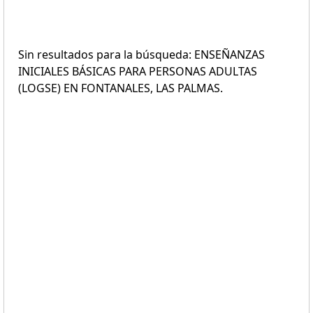
Sin resultados para la búsqueda: ENSEÑANZAS
INICIALES BÁSICAS PARA PERSONAS ADULTAS
(LOGSE) EN FONTANALES, LAS PALMAS.