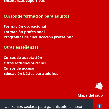
Enseñanzas deportivas
Cursos de formación para adultos
Formación ocupacional
Formación profesional
Programas de cualificación profesional
Otras enseñanzas
Cursos de adaptación
Otros estudios oficiales
Cursos de acceso
Educación básica para adultos
Mapa del sitio
Utilizamos cookies para garantizarle la mejor