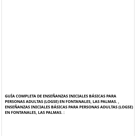
GUÍA COMPLETA DE ENSEÑANZAS INICIALES BÁSICAS PARA
PERSONAS ADULTAS (LOGSE) EN FONTANALES, LAS PALMAS. ,
ENSEÑANZAS INICIALES BÁSICAS PARA PERSONAS ADULTAS (LOGSE)
EN FONTANALES, LAS PALMAS. :