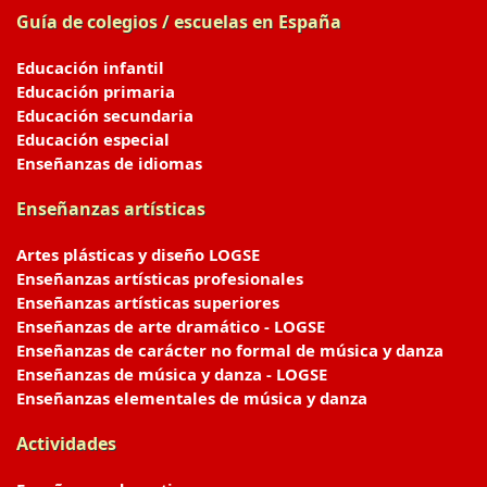
Guía de colegios / escuelas en España
Educación infantil
Educación primaria
Educación secundaria
Educación especial
Enseñanzas de idiomas
Enseñanzas artísticas
Artes plásticas y diseño LOGSE
Enseñanzas artísticas profesionales
Enseñanzas artísticas superiores
Enseñanzas de arte dramático - LOGSE
Enseñanzas de carácter no formal de música y danza
Enseñanzas de música y danza - LOGSE
Enseñanzas elementales de música y danza
Actividades