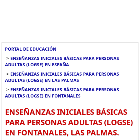
PORTAL DE EDUCACIÓN
>
ENSEÑANZAS INICIALES BÁSICAS PARA PERSONAS
ADULTAS (LOGSE) EN ESPAÑA
>
ENSEÑANZAS INICIALES BÁSICAS PARA PERSONAS
ADULTAS (LOGSE) EN LAS PALMAS
>
ENSEÑANZAS INICIALES BÁSICAS PARA PERSONAS
ADULTAS (LOGSE) EN FONTANALES
ENSEÑANZAS INICIALES BÁSICAS
PARA PERSONAS ADULTAS (LOGSE)
EN FONTANALES, LAS PALMAS.