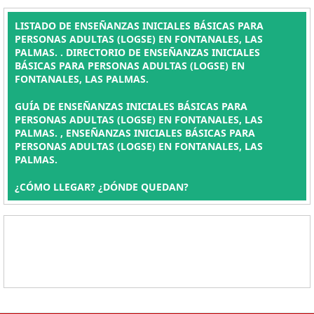
LISTADO DE ENSEÑANZAS INICIALES BÁSICAS PARA
PERSONAS ADULTAS (LOGSE) EN FONTANALES, LAS
PALMAS. . DIRECTORIO DE ENSEÑANZAS INICIALES
BÁSICAS PARA PERSONAS ADULTAS (LOGSE) EN
FONTANALES, LAS PALMAS.
GUÍA DE ENSEÑANZAS INICIALES BÁSICAS PARA
PERSONAS ADULTAS (LOGSE) EN FONTANALES, LAS
PALMAS. , ENSEÑANZAS INICIALES BÁSICAS PARA
PERSONAS ADULTAS (LOGSE) EN FONTANALES, LAS
PALMAS.
¿CÓMO LLEGAR? ¿DÓNDE QUEDAN?