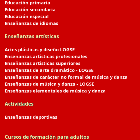
Educación primaria
Educación secundaria
Educación especial
Enseñanzas de idiomas
Enseñanzas artísticas
Artes plásticas y diseño LOGSE
Enseñanzas artísticas profesionales
Enseñanzas artísticas superiores
Enseñanzas de arte dramático - LOGSE
Enseñanzas de carácter no formal de música y danza
Enseñanzas de música y danza - LOGSE
Enseñanzas elementales de música y danza
Actividades
Enseñanzas deportivas
Cursos de formación para adultos