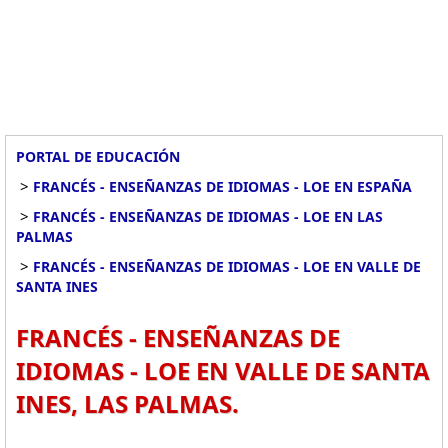
PORTAL DE EDUCACIÓN
>
FRANCÉS - ENSEÑANZAS DE IDIOMAS - LOE EN ESPAÑA
>
FRANCÉS - ENSEÑANZAS DE IDIOMAS - LOE EN LAS
PALMAS
>
FRANCÉS - ENSEÑANZAS DE IDIOMAS - LOE EN VALLE DE
SANTA INES
FRANCÉS - ENSEÑANZAS DE
IDIOMAS - LOE EN VALLE DE SANTA
INES, LAS PALMAS.