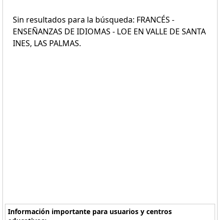
Sin resultados para la búsqueda: FRANCÉS -
ENSEÑANZAS DE IDIOMAS - LOE EN VALLE DE SANTA
INES, LAS PALMAS.
Información importante para usuarios y centros