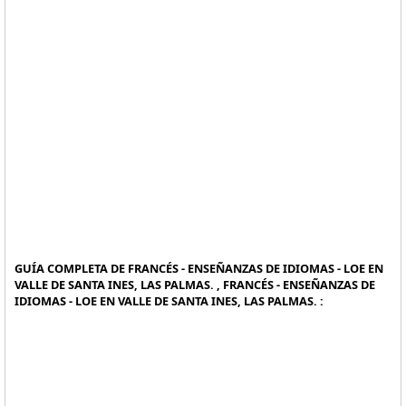
GUÍA COMPLETA DE FRANCÉS - ENSEÑANZAS DE IDIOMAS - LOE EN
VALLE DE SANTA INES, LAS PALMAS. , FRANCÉS - ENSEÑANZAS DE
IDIOMAS - LOE EN VALLE DE SANTA INES, LAS PALMAS. :