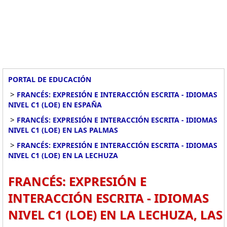
PORTAL DE EDUCACIÓN
>
FRANCÉS: EXPRESIÓN E INTERACCIÓN ESCRITA - IDIOMAS
NIVEL C1 (LOE) EN ESPAÑA
>
FRANCÉS: EXPRESIÓN E INTERACCIÓN ESCRITA - IDIOMAS
NIVEL C1 (LOE) EN LAS PALMAS
>
FRANCÉS: EXPRESIÓN E INTERACCIÓN ESCRITA - IDIOMAS
NIVEL C1 (LOE) EN LA LECHUZA
FRANCÉS: EXPRESIÓN E
INTERACCIÓN ESCRITA - IDIOMAS
NIVEL C1 (LOE) EN LA LECHUZA, LAS