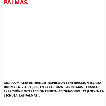
PALMAS.
GUÍA COMPLETA DE FRANCÉS: EXPRESIÓN E INTERACCIÓN ESCRITA -
IDIOMAS NIVEL C1 (LOE) EN LA LECHUZA, LAS PALMAS. , FRANCÉS:
EXPRESIÓN E INTERACCIÓN ESCRITA - IDIOMAS NIVEL C1 (LOE) EN LA
LECHUZA, LAS PALMAS. :