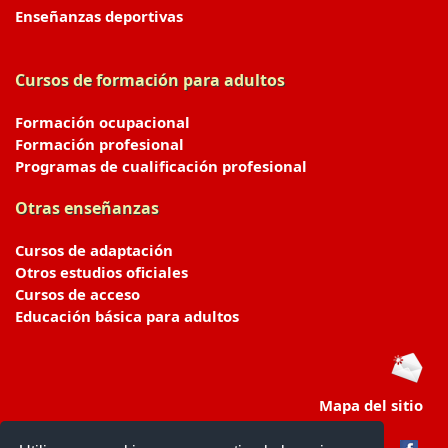
Enseñanzas deportivas
Cursos de formación para adultos
Formación ocupacional
Formación profesional
Programas de cualificación profesional
Otras enseñanzas
Cursos de adaptación
Otros estudios oficiales
Cursos de acceso
Educación básica para adultos
Mapa del sitio