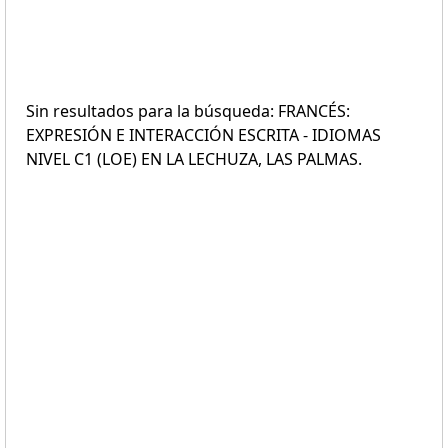
Sin resultados para la búsqueda: FRANCÉS:
EXPRESIÓN E INTERACCIÓN ESCRITA - IDIOMAS
NIVEL C1 (LOE) EN LA LECHUZA, LAS PALMAS.