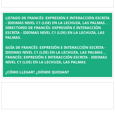
LISTADO DE FRANCÉS: EXPRESIÓN E INTERACCIÓN ESCRITA
- IDIOMAS NIVEL C1 (LOE) EN LA LECHUZA, LAS PALMAS. .
DIRECTORIO DE FRANCÉS: EXPRESIÓN E INTERACCIÓN
ESCRITA - IDIOMAS NIVEL C1 (LOE) EN LA LECHUZA, LAS
PALMAS.
GUÍA DE FRANCÉS: EXPRESIÓN E INTERACCIÓN ESCRITA -
IDIOMAS NIVEL C1 (LOE) EN LA LECHUZA, LAS PALMAS. ,
FRANCÉS: EXPRESIÓN E INTERACCIÓN ESCRITA - IDIOMAS
NIVEL C1 (LOE) EN LA LECHUZA, LAS PALMAS.
¿CÓMO LLEGAR? ¿DÓNDE QUEDAN?