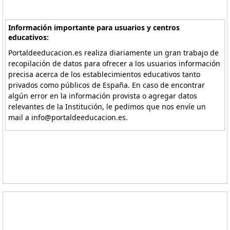
Información importante para usuarios y centros
educativos:
Portaldeeducacion.es realiza diariamente un gran trabajo de
recopilación de datos para ofrecer a los usuarios información
precisa acerca de los establecimientos educativos tanto
privados como públicos de España. En caso de encontrar
algún error en la información provista o agregar datos
relevantes de la Institución, le pedimos que nos envíe un
mail a info@portaldeeducacion.es.