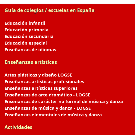
Guía de colegios / escuelas en España
Educación infantil
Educación primaria
Educación secundaria
Educación especial
Enseñanzas de idiomas
Enseñanzas artísticas
Artes plásticas y diseño LOGSE
Enseñanzas artísticas profesionales
Enseñanzas artísticas superiores
Enseñanzas de arte dramático - LOGSE
Enseñanzas de carácter no formal de música y danza
Enseñanzas de música y danza - LOGSE
Enseñanzas elementales de música y danza
Actividades