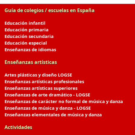
Guía de colegios / escuelas en España
Educación infantil
Educación primaria
Educación secundaria
Educación especial
Enseñanzas de idiomas
Enseñanzas artísticas
Artes plásticas y diseño LOGSE
Enseñanzas artísticas profesionales
Enseñanzas artísticas superiores
Enseñanzas de arte dramático - LOGSE
Enseñanzas de carácter no formal de música y danza
Enseñanzas de música y danza - LOGSE
Enseñanzas elementales de música y danza
Actividades