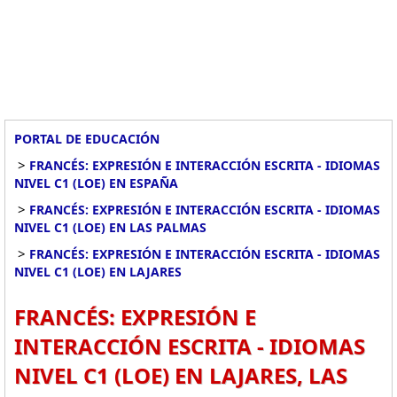
PORTAL DE EDUCACIÓN
>
FRANCÉS: EXPRESIÓN E INTERACCIÓN ESCRITA - IDIOMAS
NIVEL C1 (LOE) EN ESPAÑA
>
FRANCÉS: EXPRESIÓN E INTERACCIÓN ESCRITA - IDIOMAS
NIVEL C1 (LOE) EN LAS PALMAS
>
FRANCÉS: EXPRESIÓN E INTERACCIÓN ESCRITA - IDIOMAS
NIVEL C1 (LOE) EN LAJARES
FRANCÉS: EXPRESIÓN E
INTERACCIÓN ESCRITA - IDIOMAS
NIVEL C1 (LOE) EN LAJARES, LAS