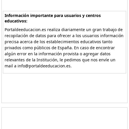
Información importante para usuarios y centros
educativos:
Portaldeeducacion.es realiza diariamente un gran trabajo de
recopilación de datos para ofrecer a los usuarios información
precisa acerca de los establecimientos educativos tanto
privados como públicos de España. En caso de encontrar
algún error en la información provista o agregar datos
relevantes de la Institución, le pedimos que nos envíe un
mail a info@portaldeeducacion.es.