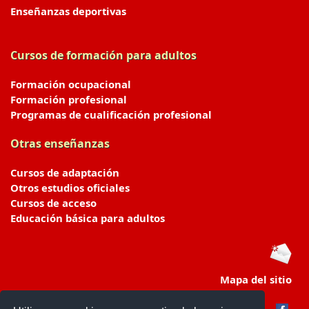
Enseñanzas deportivas
Cursos de formación para adultos
Formación ocupacional
Formación profesional
Programas de cualificación profesional
Otras enseñanzas
Cursos de adaptación
Otros estudios oficiales
Cursos de acceso
Educación básica para adultos
Mapa del sitio