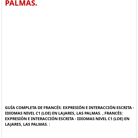
PALMAS.
GUÍA COMPLETA DE FRANCÉS: EXPRESIÓN E INTERACCIÓN ESCRITA -
IDIOMAS NIVEL C1 (LOE) EN LAJARES, LAS PALMAS. , FRANCÉS:
EXPRESIÓN E INTERACCIÓN ESCRITA - IDIOMAS NIVEL C1 (LOE) EN
LAJARES, LAS PALMAS. :