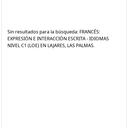
Sin resultados para la búsqueda: FRANCÉS:
EXPRESIÓN E INTERACCIÓN ESCRITA - IDIOMAS
NIVEL C1 (LOE) EN LAJARES, LAS PALMAS.