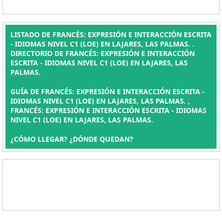
LISTADO DE FRANCÉS: EXPRESIÓN E INTERACCIÓN ESCRITA
- IDIOMAS NIVEL C1 (LOE) EN LAJARES, LAS PALMAS. .
DIRECTORIO DE FRANCÉS: EXPRESIÓN E INTERACCIÓN
ESCRITA - IDIOMAS NIVEL C1 (LOE) EN LAJARES, LAS
PALMAS.
GUÍA DE FRANCÉS: EXPRESIÓN E INTERACCIÓN ESCRITA -
IDIOMAS NIVEL C1 (LOE) EN LAJARES, LAS PALMAS. ,
FRANCÉS: EXPRESIÓN E INTERACCIÓN ESCRITA - IDIOMAS
NIVEL C1 (LOE) EN LAJARES, LAS PALMAS.
¿CÓMO LLEGAR? ¿DÓNDE QUEDAN?