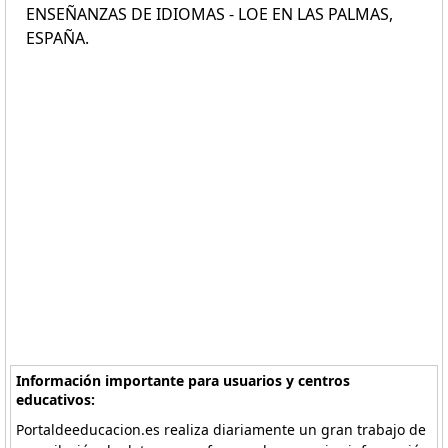
ENSEÑANZAS DE IDIOMAS - LOE EN LAS PALMAS,
ESPAÑA.
Información importante para usuarios y centros
educativos:
Portaldeeducacion.es realiza diariamente un gran trabajo de