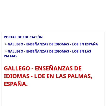
PORTAL DE EDUCACIÓN
>
GALLEGO - ENSEÑANZAS DE IDIOMAS - LOE EN ESPAÑA
>
GALLEGO - ENSEÑANZAS DE IDIOMAS - LOE EN LAS
PALMAS
GALLEGO - ENSEÑANZAS DE
IDIOMAS - LOE EN LAS PALMAS,
ESPAÑA.