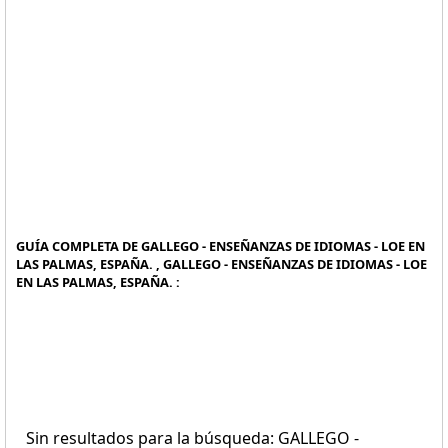
GUÍA COMPLETA DE GALLEGO - ENSEÑANZAS DE IDIOMAS - LOE EN
LAS PALMAS, ESPAÑA. , GALLEGO - ENSEÑANZAS DE IDIOMAS - LOE
EN LAS PALMAS, ESPAÑA. :
Sin resultados para la búsqueda: GALLEGO -