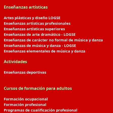
Enseñanzas artísticas
Artes plásticas y diseño LOGSE
Enseñanzas artísticas profesionales
Enseñanzas artísticas superiores
Enseñanzas de arte dramático - LOGSE
Enseñanzas de carácter no formal de música y danza
Enseñanzas de música y danza - LOGSE
Enseñanzas elementales de música y danza
Actividades
Enseñanzas deportivas
Cursos de formación para adultos
Formación ocupacional
Formación profesional
Programas de cualificación profesional