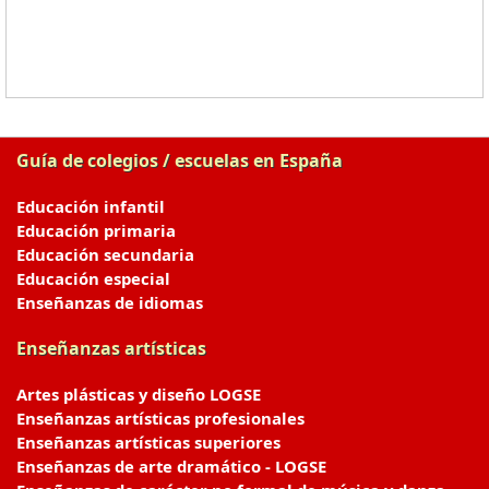
Guía de colegios / escuelas en España
Educación infantil
Educación primaria
Educación secundaria
Educación especial
Enseñanzas de idiomas
Enseñanzas artísticas
Artes plásticas y diseño LOGSE
Enseñanzas artísticas profesionales
Enseñanzas artísticas superiores
Enseñanzas de arte dramático - LOGSE