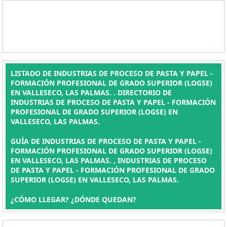
LISTADO DE INDUSTRIAS DE PROCESO DE PASTA Y PAPEL -
FORMACIÓN PROFESIONAL DE GRADO SUPERIOR (LOGSE)
EN VALLESECO, LAS PALMAS. . DIRECTORIO DE
INDUSTRIAS DE PROCESO DE PASTA Y PAPEL - FORMACIÓN
PROFESIONAL DE GRADO SUPERIOR (LOGSE) EN
VALLESECO, LAS PALMAS.
GUÍA DE INDUSTRIAS DE PROCESO DE PASTA Y PAPEL -
FORMACIÓN PROFESIONAL DE GRADO SUPERIOR (LOGSE)
EN VALLESECO, LAS PALMAS. , INDUSTRIAS DE PROCESO
DE PASTA Y PAPEL - FORMACIÓN PROFESIONAL DE GRADO
SUPERIOR (LOGSE) EN VALLESECO, LAS PALMAS.
¿CÓMO LLEGAR? ¿DÓNDE QUEDAN?