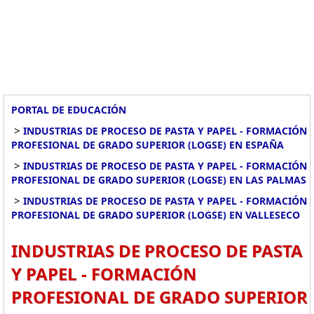
PORTAL DE EDUCACIÓN
>
INDUSTRIAS DE PROCESO DE PASTA Y PAPEL - FORMACIÓN
PROFESIONAL DE GRADO SUPERIOR (LOGSE) EN ESPAÑA
>
INDUSTRIAS DE PROCESO DE PASTA Y PAPEL - FORMACIÓN
PROFESIONAL DE GRADO SUPERIOR (LOGSE) EN LAS PALMAS
>
INDUSTRIAS DE PROCESO DE PASTA Y PAPEL - FORMACIÓN
PROFESIONAL DE GRADO SUPERIOR (LOGSE) EN VALLESECO
INDUSTRIAS DE PROCESO DE PASTA
Y PAPEL - FORMACIÓN
PROFESIONAL DE GRADO SUPERIOR