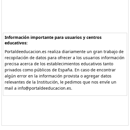
Información importante para usuarios y centros
educativos:
Portaldeeducacion.es realiza diariamente un gran trabajo de
recopilación de datos para ofrecer a los usuarios información
precisa acerca de los establecimientos educativos tanto
privados como públicos de España. En caso de encontrar
algún error en la información provista o agregar datos
relevantes de la Institución, le pedimos que nos envíe un
mail a info@portaldeeducacion.es.