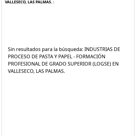
VALLESECO, LAS PALMAS. :
Sin resultados para la búsqueda: INDUSTRIAS DE
PROCESO DE PASTA Y PAPEL - FORMACIÓN
PROFESIONAL DE GRADO SUPERIOR (LOGSE) EN
VALLESECO, LAS PALMAS.