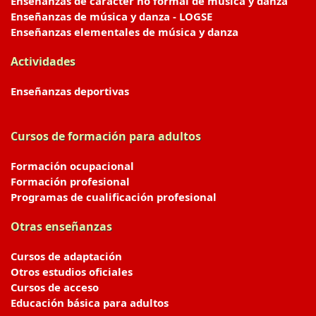
Enseñanzas de carácter no formal de música y danza
Enseñanzas de música y danza - LOGSE
Enseñanzas elementales de música y danza
Actividades
Enseñanzas deportivas
Cursos de formación para adultos
Formación ocupacional
Formación profesional
Programas de cualificación profesional
Otras enseñanzas
Cursos de adaptación
Otros estudios oficiales
Cursos de acceso
Educación básica para adultos