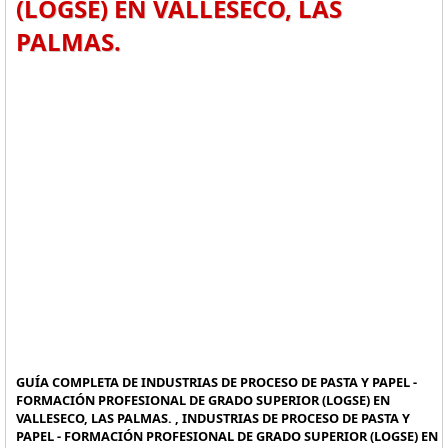
(LOGSE) EN VALLESECO, LAS
PALMAS.
GUÍA COMPLETA DE INDUSTRIAS DE PROCESO DE PASTA Y PAPEL -
FORMACIÓN PROFESIONAL DE GRADO SUPERIOR (LOGSE) EN
VALLESECO, LAS PALMAS. , INDUSTRIAS DE PROCESO DE PASTA Y
PAPEL - FORMACIÓN PROFESIONAL DE GRADO SUPERIOR (LOGSE) EN