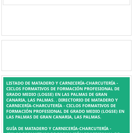
LISTADO DE MATADERO Y CARNICERÍA-CHARCUTERÍA -
CICLOS FORMATIVOS DE FORMACIÓN PROFESIONAL DE
GRADO MEDIO (LOGSE) EN LAS PALMAS DE GRAN
CANARIA, LAS PALMAS. . DIRECTORIO DE MATADERO Y
CARNICERÍA-CHARCUTERÍA - CICLOS FORMATIVOS DE
FORMACIÓN PROFESIONAL DE GRADO MEDIO (LOGSE) EN
LAS PALMAS DE GRAN CANARIA, LAS PALMAS.
GUÍA DE MATADERO Y CARNICERÍA-CHARCUTERÍA -