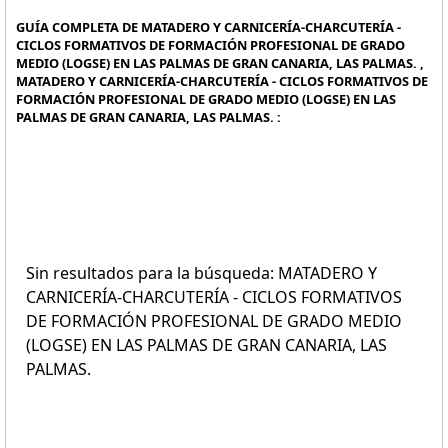
GUÍA COMPLETA DE MATADERO Y CARNICERÍA-CHARCUTERÍA -
CICLOS FORMATIVOS DE FORMACIÓN PROFESIONAL DE GRADO
MEDIO (LOGSE) EN LAS PALMAS DE GRAN CANARIA, LAS PALMAS. ,
MATADERO Y CARNICERÍA-CHARCUTERÍA - CICLOS FORMATIVOS DE
FORMACIÓN PROFESIONAL DE GRADO MEDIO (LOGSE) EN LAS
PALMAS DE GRAN CANARIA, LAS PALMAS. :
Sin resultados para la búsqueda: MATADERO Y
CARNICERÍA-CHARCUTERÍA - CICLOS FORMATIVOS
DE FORMACIÓN PROFESIONAL DE GRADO MEDIO
(LOGSE) EN LAS PALMAS DE GRAN CANARIA, LAS
PALMAS.