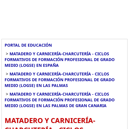
PORTAL DE EDUCACIÓN
>
MATADERO Y CARNICERÍA-CHARCUTERÍA - CICLOS
FORMATIVOS DE FORMACIÓN PROFESIONAL DE GRADO
MEDIO (LOGSE) EN ESPAÑA
>
MATADERO Y CARNICERÍA-CHARCUTERÍA - CICLOS
FORMATIVOS DE FORMACIÓN PROFESIONAL DE GRADO
MEDIO (LOGSE) EN LAS PALMAS
>
MATADERO Y CARNICERÍA-CHARCUTERÍA - CICLOS
FORMATIVOS DE FORMACIÓN PROFESIONAL DE GRADO
MEDIO (LOGSE) EN LAS PALMAS DE GRAN CANARIA
MATADERO Y CARNICERÍA-