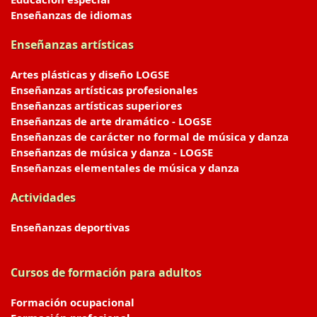
Enseñanzas de idiomas
Enseñanzas artísticas
Artes plásticas y diseño LOGSE
Enseñanzas artísticas profesionales
Enseñanzas artísticas superiores
Enseñanzas de arte dramático - LOGSE
Enseñanzas de carácter no formal de música y danza
Enseñanzas de música y danza - LOGSE
Enseñanzas elementales de música y danza
Actividades
Enseñanzas deportivas
Cursos de formación para adultos
Formación ocupacional