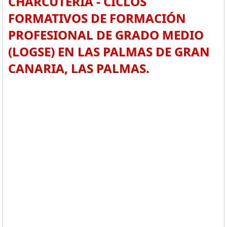
CHARCUTERÍA - CICLOS
FORMATIVOS DE FORMACIÓN
PROFESIONAL DE GRADO MEDIO
(LOGSE) EN LAS PALMAS DE GRAN
CANARIA, LAS PALMAS.