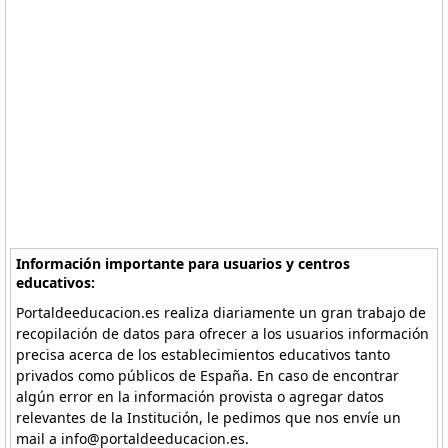
Información importante para usuarios y centros
educativos:
Portaldeeducacion.es realiza diariamente un gran trabajo de
recopilación de datos para ofrecer a los usuarios información
precisa acerca de los establecimientos educativos tanto
privados como públicos de España. En caso de encontrar
algún error en la información provista o agregar datos
relevantes de la Institución, le pedimos que nos envíe un
mail a info@portaldeeducacion.es.