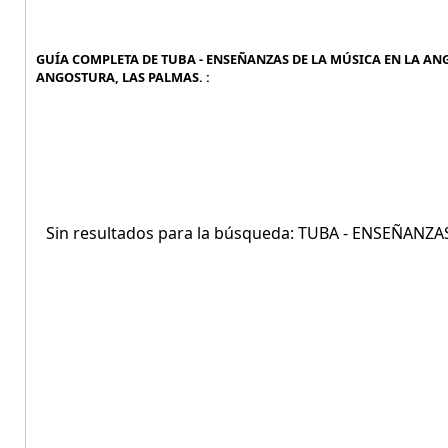
GUÍA COMPLETA DE TUBA - ENSEÑANZAS DE LA MÚSICA EN LA ANG
ANGOSTURA, LAS PALMAS. :
Sin resultados para la búsqueda: TUBA - ENSEÑAN