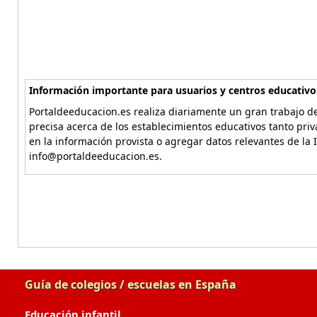
Información importante para usuarios y centros educativo
Portaldeeducacion.es realiza diariamente un gran trabajo de
precisa acerca de los establecimientos educativos tanto pri
en la información provista o agregar datos relevantes de la 
info@portaldeeducacion.es.
Guía de colegios / escuelas en España
Educación infantil