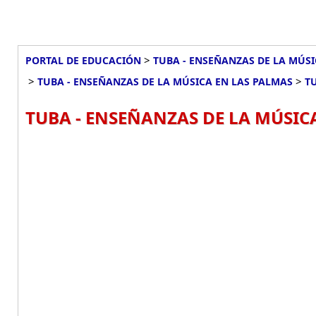
>
PORTAL DE EDUCACIÓN
TUBA - ENSEÑANZAS DE LA MÚSI
>
>
TUBA - ENSEÑANZAS DE LA MÚSICA EN LAS PALMAS
T
TUBA - ENSEÑANZAS DE LA MÚSIC