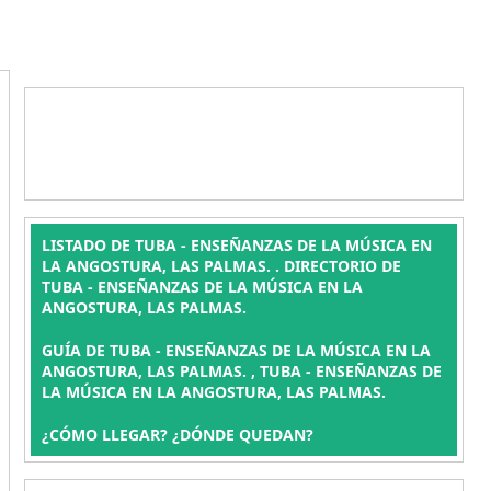
LISTADO DE TUBA - ENSEÑANZAS DE LA MÚSICA EN
LA ANGOSTURA, LAS PALMAS. . DIRECTORIO DE
TUBA - ENSEÑANZAS DE LA MÚSICA EN LA
ANGOSTURA, LAS PALMAS.
GUÍA DE TUBA - ENSEÑANZAS DE LA MÚSICA EN LA
ANGOSTURA, LAS PALMAS. , TUBA - ENSEÑANZAS DE
LA MÚSICA EN LA ANGOSTURA, LAS PALMAS.
¿CÓMO LLEGAR? ¿DÓNDE QUEDAN?