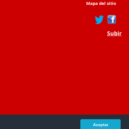
Mapa del sitio
Subir
Aceptar