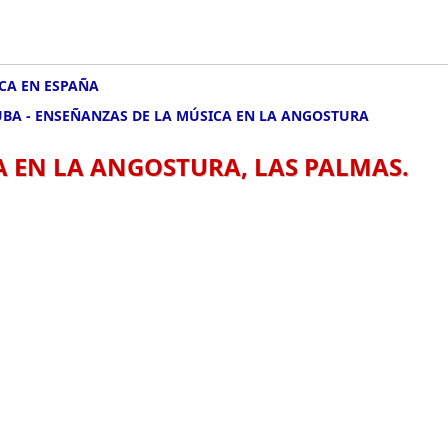
CA EN ESPAÑA
UBA - ENSEÑANZAS DE LA MÚSICA EN LA ANGOSTURA
A EN LA ANGOSTURA, LAS PALMAS.