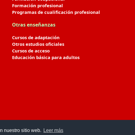
Formación profesional
Programas de cualificación profesional
Otras enseñanzas
Cursos de adaptación
Otros estudios oficiales
Cursos de acceso
Educación básica para adultos
n nuestro sitio web.
Leer más