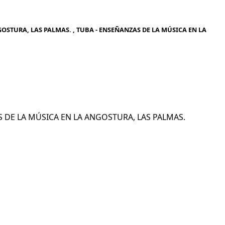
OSTURA, LAS PALMAS. , TUBA - ENSEÑANZAS DE LA MÚSICA EN LA
ZAS DE LA MÚSICA EN LA ANGOSTURA, LAS PALMAS.