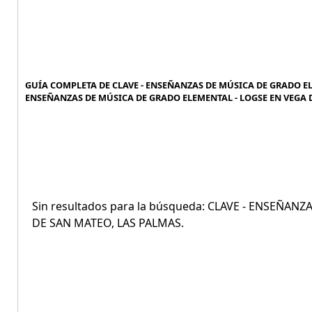
GUÍA COMPLETA DE CLAVE - ENSEÑANZAS DE MÚSICA DE GRADO ELE
ENSEÑANZAS DE MÚSICA DE GRADO ELEMENTAL - LOGSE EN VEGA D
Sin resultados para la búsqueda: CLAVE - ENSEÑA
DE SAN MATEO, LAS PALMAS.