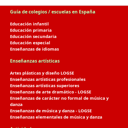
Guía de colegios / escuelas en España
Educación infantil
Educación primaria
Educación secundaria
Educación especial
Enseñanzas de idiomas
Enseñanzas artísticas
Artes plásticas y diseño LOGSE
Enseñanzas artísticas profesionales
Enseñanzas artísticas superiores
Enseñanzas de arte dramático - LOGSE
Enseñanzas de carácter no formal de música y
danza
Enseñanzas de música y danza - LOGSE
Enseñanzas elementales de música y danza