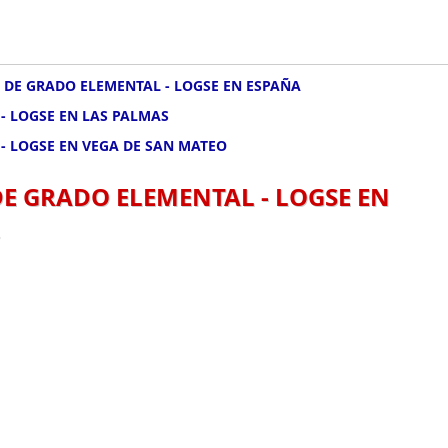
 DE GRADO ELEMENTAL - LOGSE EN ESPAÑA
- LOGSE EN LAS PALMAS
- LOGSE EN VEGA DE SAN MATEO
DE GRADO ELEMENTAL - LOGSE EN
.