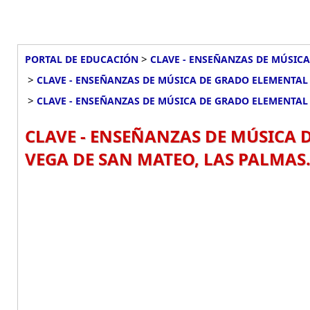
>
PORTAL DE EDUCACIÓN
CLAVE - ENSEÑANZAS DE MÚSICA
>
CLAVE - ENSEÑANZAS DE MÚSICA DE GRADO ELEMENTAL 
>
CLAVE - ENSEÑANZAS DE MÚSICA DE GRADO ELEMENTAL 
CLAVE - ENSEÑANZAS DE MÚSICA 
VEGA DE SAN MATEO, LAS PALMAS