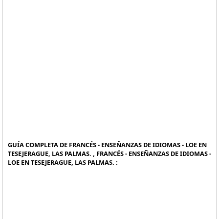
GUÍA COMPLETA DE FRANCÉS - ENSEÑANZAS DE IDIOMAS - LOE EN
TESEJERAGUE, LAS PALMAS. , FRANCÉS - ENSEÑANZAS DE IDIOMAS -
LOE EN TESEJERAGUE, LAS PALMAS. :