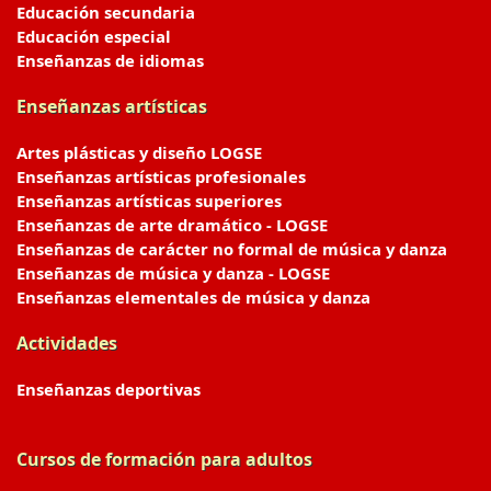
Educación secundaria
Educación especial
Enseñanzas de idiomas
Enseñanzas artísticas
Artes plásticas y diseño LOGSE
Enseñanzas artísticas profesionales
Enseñanzas artísticas superiores
Enseñanzas de arte dramático - LOGSE
Enseñanzas de carácter no formal de música y danza
Enseñanzas de música y danza - LOGSE
Enseñanzas elementales de música y danza
Actividades
Enseñanzas deportivas
Cursos de formación para adultos