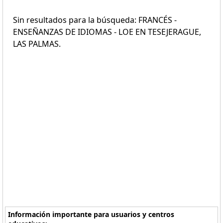
Sin resultados para la búsqueda: FRANCÉS -
ENSEÑANZAS DE IDIOMAS - LOE EN TESEJERAGUE,
LAS PALMAS.
Información importante para usuarios y centros