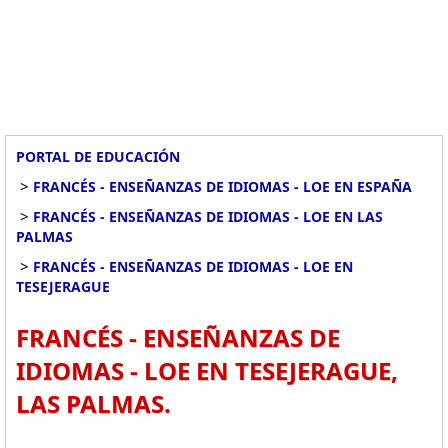
PORTAL DE EDUCACIÓN
>
FRANCÉS - ENSEÑANZAS DE IDIOMAS - LOE EN ESPAÑA
>
FRANCÉS - ENSEÑANZAS DE IDIOMAS - LOE EN LAS
PALMAS
>
FRANCÉS - ENSEÑANZAS DE IDIOMAS - LOE EN
TESEJERAGUE
FRANCÉS - ENSEÑANZAS DE
IDIOMAS - LOE EN TESEJERAGUE,
LAS PALMAS.